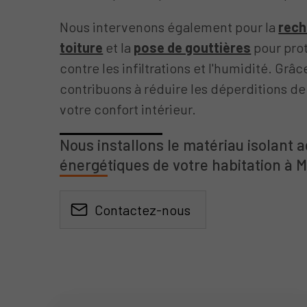
Nous intervenons également pour la
rech
toiture
et la
pose de gouttières
pour prot
contre les infiltrations et l'humidité. Grâc
contribuons à réduire les déperditions de
votre confort intérieur.
Nous installons le matériau isolant 
énergétiques de votre habitation à 
Contactez-nous