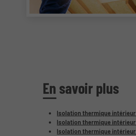
En savoir plus
Isolation thermique intérieu
Isolation thermique intérieure
Isolation thermique intérieu