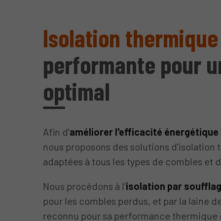
Isolation thermique
performante pour u
optimal
Afin d'
améliorer l'efficacité énergétique
nous proposons des solutions d'isolation 
adaptées à tous les types de combles et 
Nous procédons à l’
isolation par souffla
pour les combles perdus, et par la laine d
reconnu pour sa performance thermique 