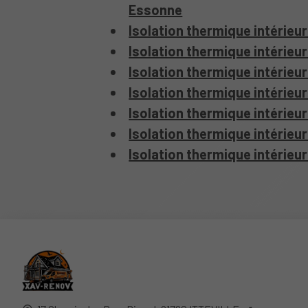
Essonne
Isolation thermique intérieu
Isolation thermique intérieur
Isolation thermique intérieu
Isolation thermique intérieur
Isolation thermique intérieu
Isolation thermique intérieu
Isolation thermique intérie